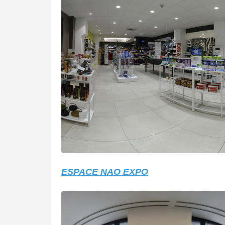
ESPACE NAO EXPO