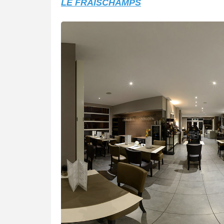
LE FRAISCHAMPS