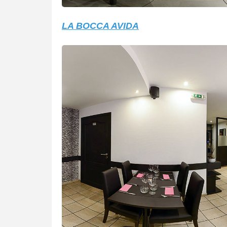
LA BOCCA AVIDA