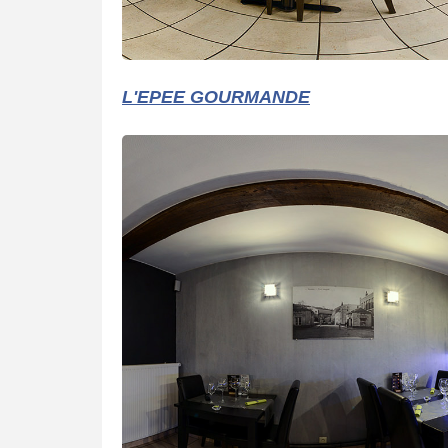
L'EPEE GOURMANDE