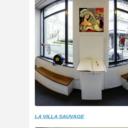
LA VILLA SAUVAGE