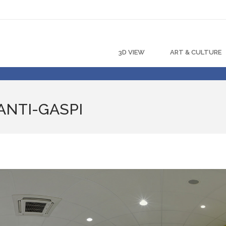
3D VIEW
ART & CULTURE
ANTI-GASPI