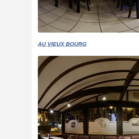
AU VIEUX BOURG