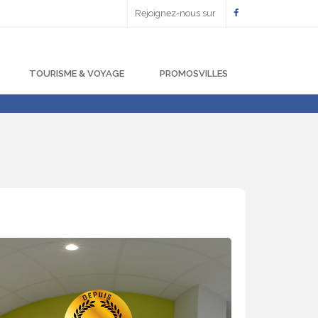
Rejoignez-nous sur
TOURISME & VOYAGE
PROMOSVILLES