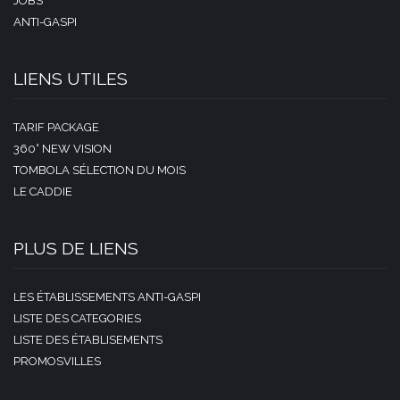
JOBS
ANTI-GASPI
LIENS UTILES
TARIF PACKAGE
360° NEW VISION
TOMBOLA SÉLECTION DU MOIS
LE CADDIE
PLUS DE LIENS
LES ÉTABLISSEMENTS ANTI-GASPI
LISTE DES CATEGORIES
LISTE DES ÉTABLISEMENTS
PROMOSVILLES