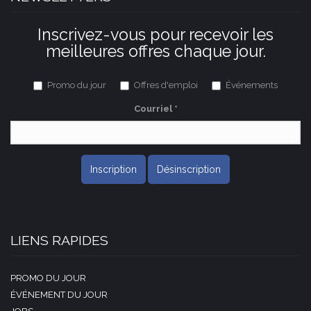
Inscrivez-vous pour recevoir les
meilleures offres chaque jour.
Promo du jour
Offres d'emploi
Événements
Courriel
*
Inscription
Désinscription
LIENS RAPIDES
PROMO DU JOUR
ÉVÉNEMENT DU JOUR