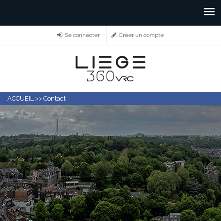
Se connecter
Créer un compte
ACCUEIL
>>
Contact