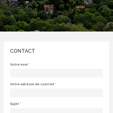
CONTACT
Votre nom
*
Votre adresse de courriel
*
Sujet
*