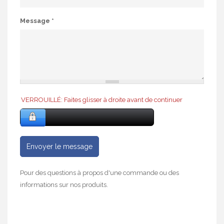
Message
*
VERROUILLÉ: Faites glisser à droite avant de continuer
Envoyer le message
Pour des questions à propos d'une commande ou des
informations sur nos produits.