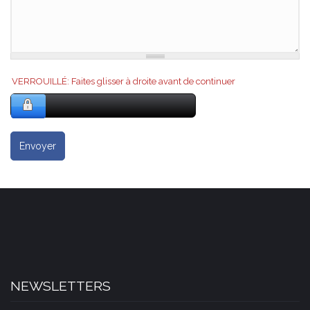
VERROUILLÉ: Faites glisser à droite avant de continuer
Envoyer
NEWSLETTERS