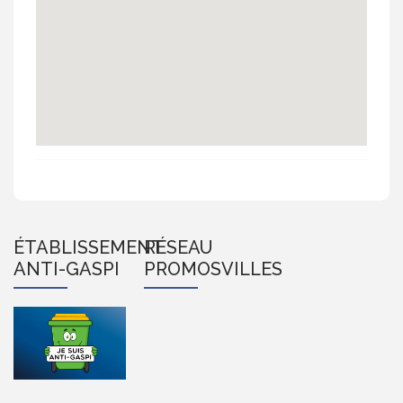
ÉTABLISSEMENT
RÉSEAU
ANTI-GASPI
PROMOSVILLES