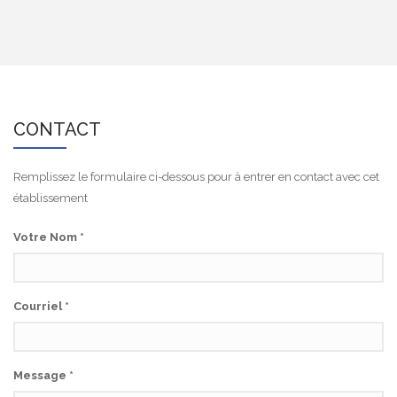
CONTACT
Remplissez le formulaire ci-dessous pour à entrer en contact avec cet
établissement
Votre Nom
*
Courriel
*
Message
*