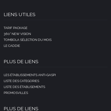
LIENS UTILES
TARIF PACKAGE
360° NEW VISION
TOMBOLA SÉLECTION DU MOIS
LE CADDIE
PLUS DE LIENS
LES ÉTABLISSEMENTS ANTI-GASPI
LISTE DES CATEGORIES
LISTE DES ÉTABLISEMENTS
PROMOSVILLES
PLUS DE LIENS