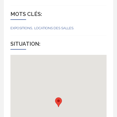
MOTS CLÉS:
EXPOSITIONS
LOCATIONS DES SALLES
SITUATION: