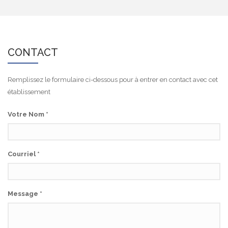
CONTACT
Remplissez le formulaire ci-dessous pour à entrer en contact avec cet
établissement
Votre Nom
*
Courriel
*
Message
*