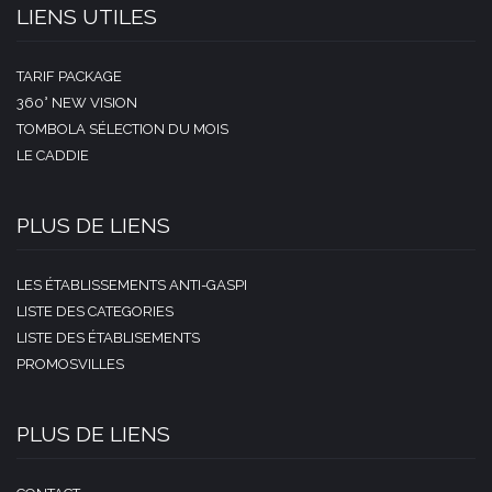
LIENS UTILES
TARIF PACKAGE
360° NEW VISION
TOMBOLA SÉLECTION DU MOIS
LE CADDIE
PLUS DE LIENS
LES ÉTABLISSEMENTS ANTI-GASPI
LISTE DES CATEGORIES
LISTE DES ÉTABLISEMENTS
PROMOSVILLES
PLUS DE LIENS