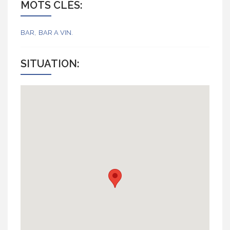
MOTS CLÉS:
BAR
BAR A VIN
SITUATION: