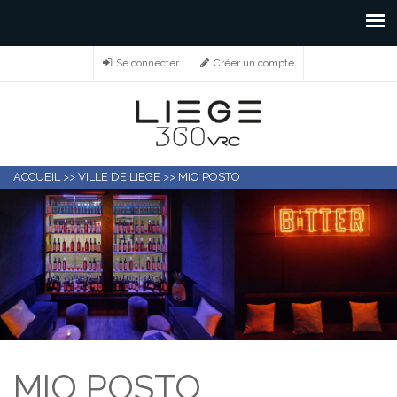
Se connecter
Créer un compte
ACCUEIL
>>
VILLE DE LIEGE
>>
MIO POSTO
MIO POSTO