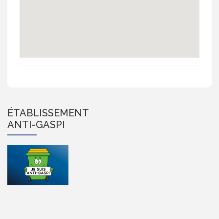
ÉTABLISSEMENT
ANTI-GASPI