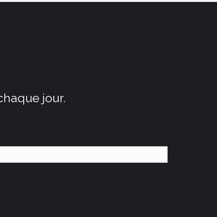
chaque jour.