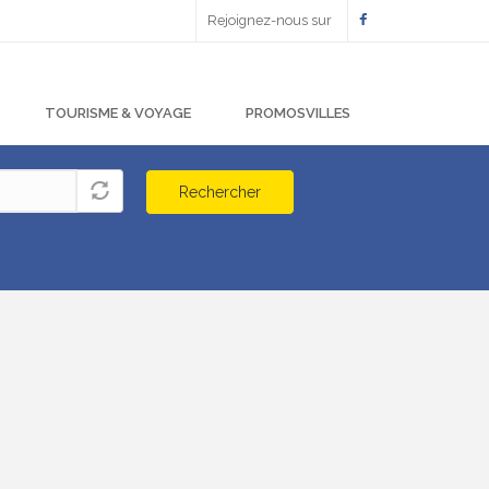
Rejoignez-nous sur
TOURISME & VOYAGE
PROMOSVILLES
Rechercher