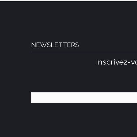
NEWSLETTERS
Inscrivez-v