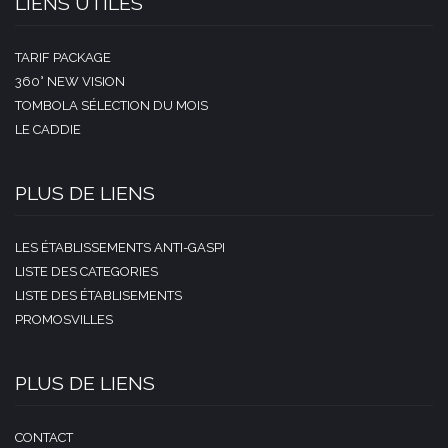
LIENS UTILES
TARIF PACKAGE
360° NEW VISION
TOMBOLA SÉLECTION DU MOIS
LE CADDIE
PLUS DE LIENS
LES ÉTABLISSEMENTS ANTI-GASPI
LISTE DES CATEGORIES
LISTE DES ÉTABLISEMENTS
PROMOSVILLES
PLUS DE LIENS
CONTACT