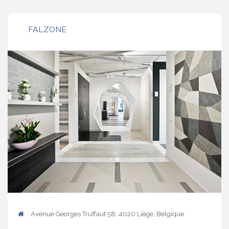
FALZONE
Avenue Georges Truffaut 58, 4020 Liège, Belgique