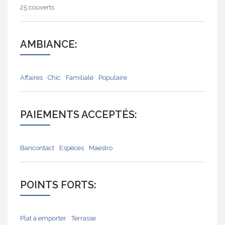
25 couverts
AMBIANCE:
Affaires
Chic
Familiale
Populaire
PAIEMENTS ACCEPTÉS:
Bancontact
Espèces
Maestro
POINTS FORTS:
Plat à emporter
Terrasse