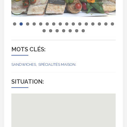
MOTS CLÉS:
SANDWICHES
SPÉCIALITÉS MAISON
SITUATION: