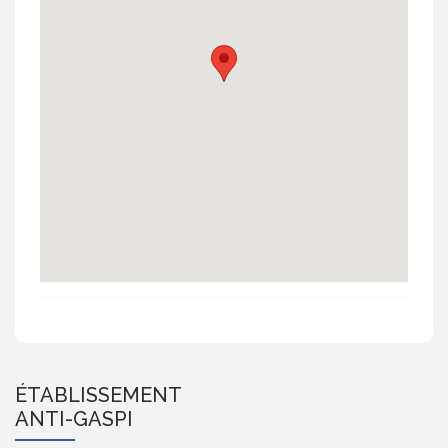
ÉTABLISSEMENT
ANTI-GASPI