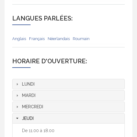
LANGUES PARLÉES:
Anglais
Français
Néerlandais
Roumain
HORAIRE D'OUVERTURE:
LUNDI
MARDI
MERCREDI
JEUDI
De 11.00 à 18.00