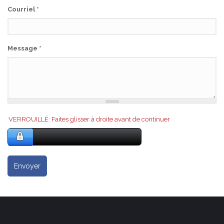
Courriel
*
Message
*
VERROUILLÉ: Faites glisser à droite avant de continuer
Envoyer