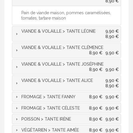
8,90 €
Pain de viande maison, pommes caramélisées,
tomates, tartare maison
VIANDE & VOLAILLE > TANTE LÉONIE
9,90 €
8,90 €
VIANDE & VOLAILLE > TANTE CLÉMENCE
8,90 €
9,90 €
VIANDE & VOLAILLE > TANTE JOSÉPHINE
8,90 €
9,90 €
VIANDE & VOLAILLE > TANTE ALICE
9,90 €
8,90 €
FROMAGE > TANTE FANNY
8,90 €
9,90 €
FROMAGE > TANTE CÉLESTE
8,90 €
9,90 €
POISSON > TANTE IRÈNE
8,90 €
9,90 €
VÉGÉTARIEN > TANTE AIMÉE
8,90 €
9,90 €