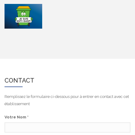
CONTACT
Remplissez le formulaire ci-dessous pour à entrer en contact avec cet
établissement
Votre Nom
*