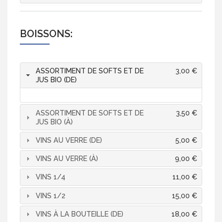
BOISSONS:
ASSORTIMENT DE SOFTS ET DE
3,00 €
JUS BIO (DE)
ASSORTIMENT DE SOFTS ET DE
3,50 €
JUS BIO (À)
VINS AU VERRE (DE)
5,00 €
VINS AU VERRE (À)
9,00 €
VINS 1/4
11,00 €
VINS 1/2
15,00 €
VINS À LA BOUTEILLE (DE)
18,00 €