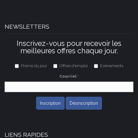
NEWSLETTERS
Inscrivez-vous pour recevoir les
meilleures offres chaque jour.
Promo du jour
Offres d'emploi
Événements
Courriel
*
Inscription
Désinscription
LIENS RAPIDES