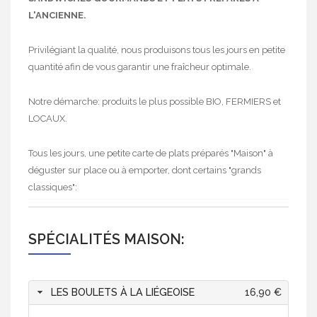
L'ANCIENNE.
Privilégiant la qualité, nous produisons tous les jours en petite
quantité afin de vous garantir une fraîcheur optimale.
Notre démarche: produits le plus possible BIO, FERMIERS et
LOCAUX.
Tous les jours, une petite carte de plats préparés "Maison" à
déguster sur place ou à emporter, dont certains "grands
classiques":
SPÉCIALITÉS MAISON:
LES BOULETS À LA LIÉGEOISE
16,90 €