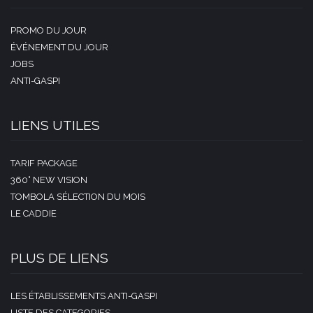
PROMO DU JOUR
ÉVÉNEMENT DU JOUR
JOBS
ANTI-GASPI
LIENS UTILES
TARIF PACKAGE
360° NEW VISION
TOMBOLA SÉLECTION DU MOIS
LE CADDIE
PLUS DE LIENS
LES ÉTABLISSEMENTS ANTI-GASPI
LISTE DES CATEGORIES