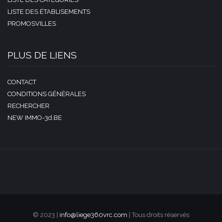
LISTE DES ÉTABLISEMENTS
PROMOSVILLES
PLUS DE LIENS
CONTACT
CONDITIONS GÉNÉRALES
RECHERCHER
NEW IMMO-3d.BE
© 2023 |
info@liege360vrc.com
| Tous droits réservés