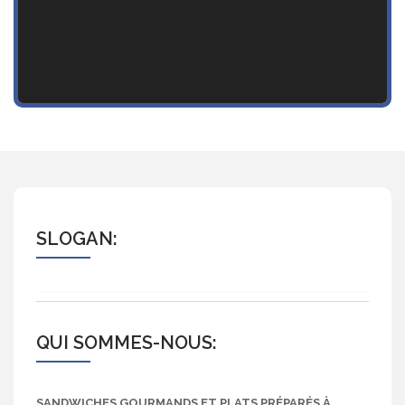
SLOGAN:
QUI SOMMES-NOUS:
SANDWICHES GOURMANDS ET PLATS PRÉPARÉS À