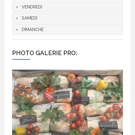
VENDREDI
SAMEDI
DIMANCHE
PHOTO GALERIE PRO: