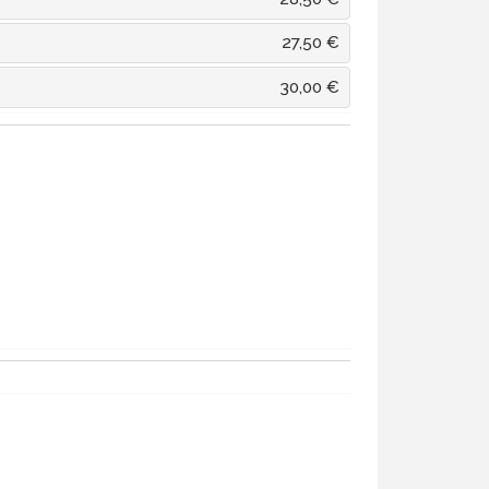
27,50 €
30,00 €