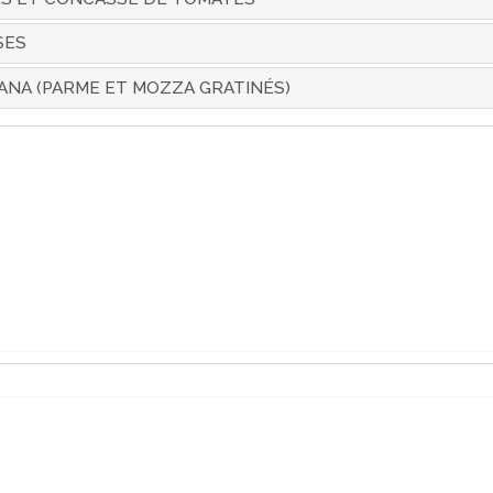
SES
ANA (PARME ET MOZZA GRATINÉS)
: