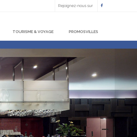
Rejoignez-nous sur
TOURISME & VOYAGE
PROMOSVILLES