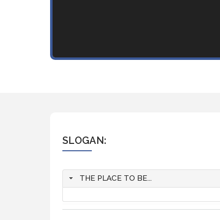
SLOGAN:
THE PLACE TO BE...