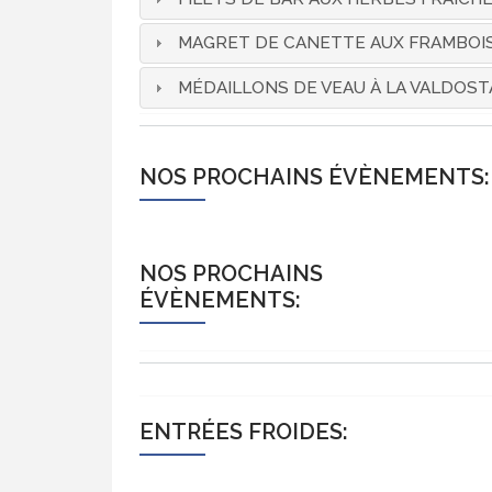
MAGRET DE CANETTE AUX FRAMBOI
MÉDAILLONS DE VEAU À LA VALDOST
NOS PROCHAINS ÉVÈNEMENTS
NOS PROCHAINS
ÉVÈNEMENTS:
ENTRÉES FROIDES: