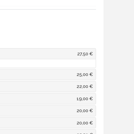
27,50 €
25,00 €
22,00 €
19,00 €
20,00 €
20,00 €