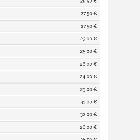
25,50 €
27,50 €
27,50 €
23,00 €
25,00 €
26,00 €
24,00 €
23,00 €
31,00 €
32,00 €
26,00 €
28,50 €