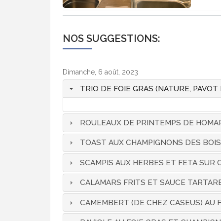
NOS SUGGESTIONS:
Dimanche, 6 août, 2023
TRIO DE FOIE GRAS (NATURE, PAVOT
ROULEAUX DE PRINTEMPS DE HOMA
TOAST AUX CHAMPIGNONS DES BOIS
SCAMPIS AUX HERBES ET FETA SUR 
CALAMARS FRITS ET SAUCE TARTAR
CAMEMBERT (DE CHEZ CASEUS) AU F