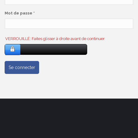
Mot de passe
*
VERROUILLÉ: Faites glisser à droite avant de continuer
Se connecter