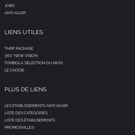
JOBS
ANTI-GASPI
LIENS UTILES
TARIF PACKAGE
360° NEW VISION
TOMBOLA SÉLECTION DU MOIS
LE CADDIE
PLUS DE LIENS
LES ÉTABLISSEMENTS ANTI-GASPI
LISTE DES CATEGORIES
LISTE DES ÉTABLISEMENTS
PROMOSVILLES