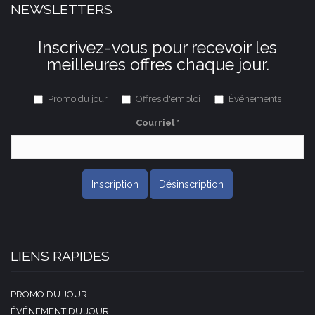
NEWSLETTERS
Inscrivez-vous pour recevoir les
meilleures offres chaque jour.
Promo du jour
Offres d'emploi
Événements
Courriel
*
Inscription
Désinscription
LIENS RAPIDES
PROMO DU JOUR
ÉVÉNEMENT DU JOUR