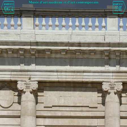
Musée d’art moderne et d’art contemporain